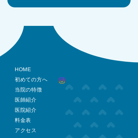
HOME
初めての方へ
当院の特徴
医師紹介
医院紹介
料金表
アクセス