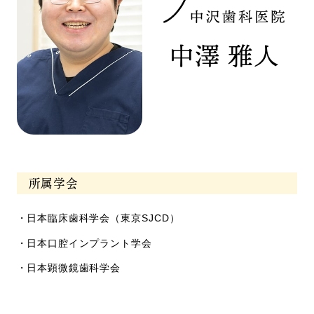
中澤 雅人
所属学会
日本臨床歯科学会（東京SJCD）
日本口腔インプラント学会
日本顕微鏡歯科学会