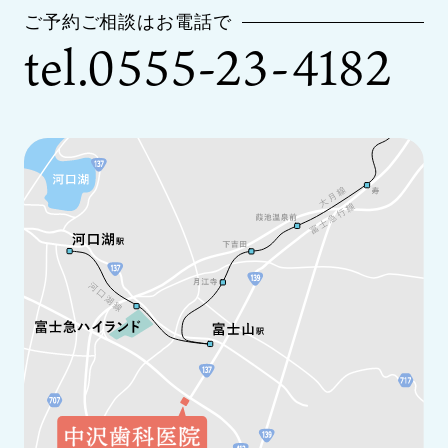
ご予約ご相談はお電話で
tel.0555-23-4182