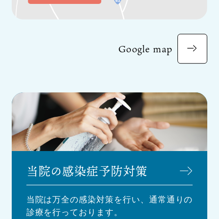
Google map
当院の感染症予防対策
当院は万全の感染対策を行い、通常通りの
診療を行っております。