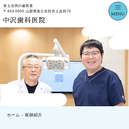
富士吉田の歯医者
〒403-0005 山梨県富士吉田市上吉田70
MENU
ホーム
医師紹介