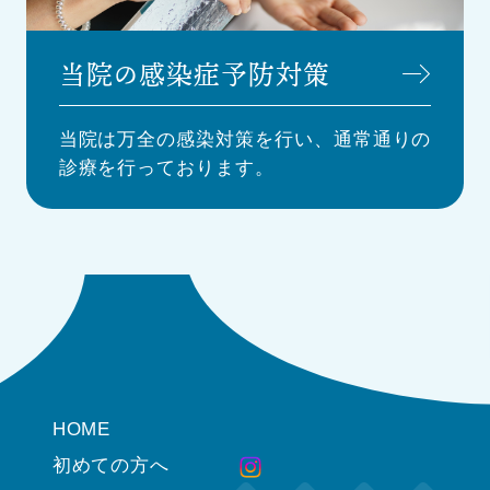
当院の感染症予防対策
当院は万全の感染対策を行い、通常通りの
診療を行っております。
HOME
初めての方へ