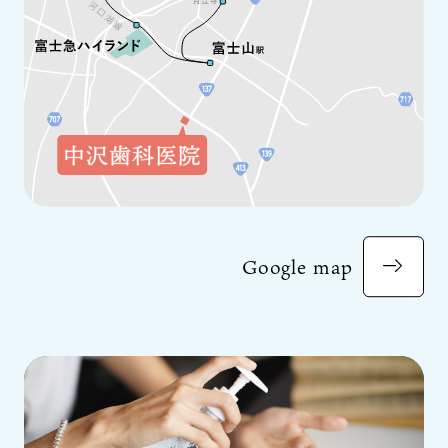
Google map