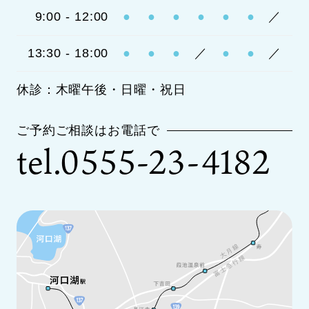
9:00 - 12:00
●
●
●
●
●
●
／
13:30 - 18:00
●
●
●
／
●
●
／
休診：木曜午後・日曜・祝日
ご予約ご相談はお電話で
tel.0555-23-4182