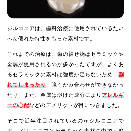
ジルコニアは、歯科治療に使用されているたい
へん優れた特性をもった素材です。
これまでの治療は、歯の被せ物はセラミックや
金属が使用されるのが多かったですが、よくあ
るセラミックの素材は強度が足らないため、
割
れてしまったり
、強くかみ合わせができなかっ
たり、また、金属は溶けた成分により
アレルギ
ーの心配
などのデメリットが目につきました。
そこで近年注目されているのがジルコニアで