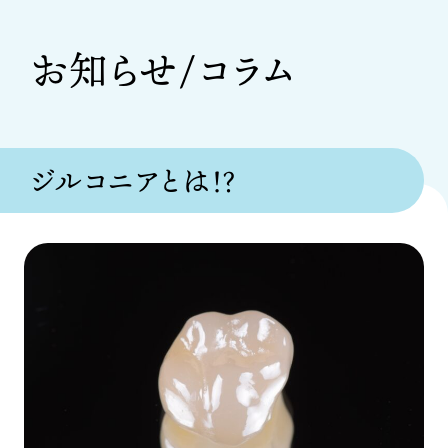
お知らせ/コラム
ジルコニアとは！？