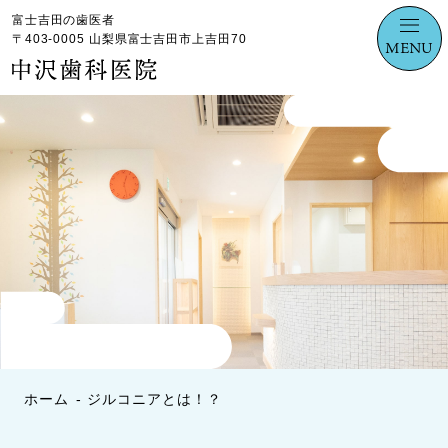
富士吉田の歯医者
〒403-0005 山梨県富士吉田市上吉田70
MENU
ホーム
ジルコニアとは！？