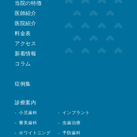
当院の特徴
医師紹介
医院紹介
料金表
アクセス
新着情報
コラム
症例集
診療案内
小児歯科
インプラント
審美歯科
虫歯治療
ホワイトニング
予防歯科